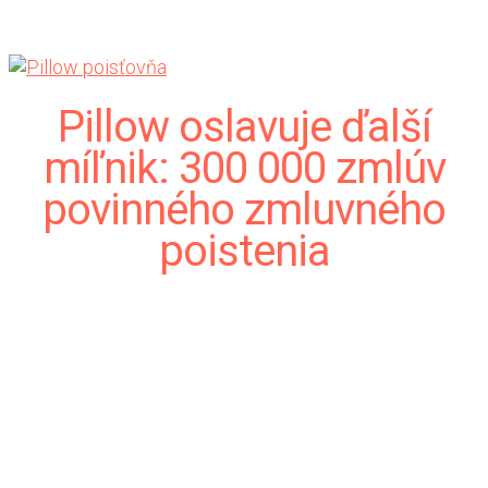
Pillow oslavuje ďalší
míľnik: 300 000 zmlúv
povinného zmluvného
poistenia