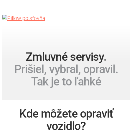
Zmluvné servisy.
Prišiel, vybral, opravil.
Tak je to ľahké
Kde môžete opraviť
vozidlo?